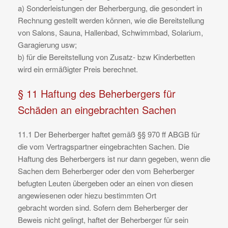
a) Sonderleistungen der Beherbergung, die gesondert in
Rechnung gestellt werden können, wie die Bereitstellung
von Salons, Sauna, Hallenbad, Schwimmbad, Solarium,
Garagierung usw;
b) für die Bereitstellung von Zusatz- bzw Kinderbetten
wird ein ermäßigter Preis berechnet.
§ 11 Haftung des Beherbergers für
Schäden an eingebrachten Sachen
11.1 Der Beherberger haftet gemäß §§ 970 ff ABGB für
die vom Vertragspartner eingebrachten Sachen. Die
Haftung des Beherbergers ist nur dann gegeben, wenn die
Sachen dem Beherberger oder den vom Beherberger
befugten Leuten übergeben oder an einen von diesen
angewiesenen oder hiezu bestimmten Ort
gebracht worden sind. Sofern dem Beherberger der
Beweis nicht gelingt, haftet der Beherberger für sein