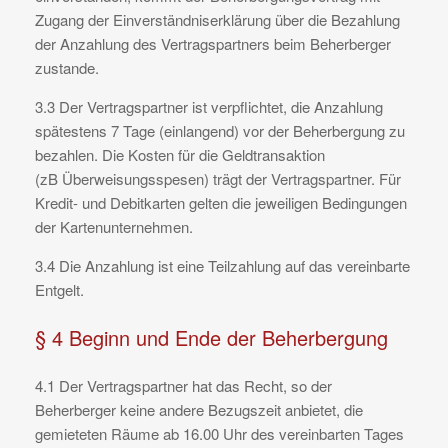
Zugang der Einverständniserklärung über die Bezahlung
der Anzahlung des Vertragspartners beim Beherberger
zustande.
3.3 Der Vertragspartner ist verpflichtet, die Anzahlung
spätestens 7 Tage (einlangend) vor der Beherbergung zu
bezahlen. Die Kosten für die Geldtransaktion
(zB Überweisungsspesen) trägt der Vertragspartner. Für
Kredit- und Debitkarten gelten die jeweiligen Bedingungen
der Kartenunternehmen.
3.4 Die Anzahlung ist eine Teilzahlung auf das vereinbarte
Entgelt.
§ 4 Beginn und Ende der Beherbergung
4.1 Der Vertragspartner hat das Recht, so der
Beherberger keine andere Bezugszeit anbietet, die
gemieteten Räume ab 16.00 Uhr des vereinbarten Tages