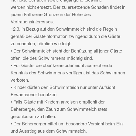
werden nicht ersetzt. Der zu ersetzende Schaden findet in
jedem Fall seine Grenze in der Höhe des
Vertrauensinteresses.
12.3. in Bezug auf den Schwimmteich sind die Regeln
gemäß der Gästeinformation zwingend durch die Gäste
zu beachten, nämlich wie folgt:
• Der Schwimmteich steht der Benützung all jener Gäste
offen, die des Schwimmens mächtig sind.
• Für Gäste, die über keine oder nicht ausreichende
Kenntnis des Schwimmens verfügen, ist das Schwimmen
verboten.
• Kinder dürfen den Schwimmteich nur unter Aufsicht
Erwachsener benutzen.
• Falls Gäste mit Kindern anreisen empfiehlt der
Beherberger, den Zaun zum Schwimmteich stets
geschlossen zu halten.
• Der Beherberger bittet um besondere Vorsicht beim Ein-
und Ausstieg aus dem Schwimmteich.