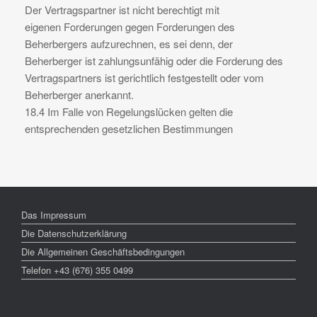
Der Vertragspartner ist nicht berechtigt mit
eigenen Forderungen gegen Forderungen des
Beherbergers aufzurechnen, es sei denn, der
Beherberger ist zahlungsunfähig oder die Forderung des
Vertragspartners ist gerichtlich festgestellt oder vom
Beherberger anerkannt.
18.4 Im Falle von Regelungslücken gelten die
entsprechenden gesetzlichen Bestimmungen
Das Impressum
Die Datenschutzerklärung
Die Allgemeinen Geschäftsbedingungen
Telefon +43 (676) 355 0499