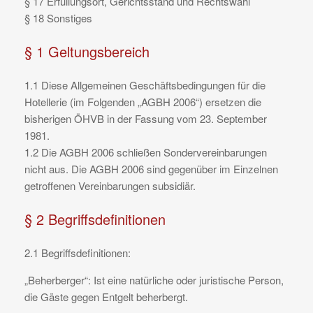
§ 17 Erfüllungsort, Gerichtsstand und Rechtswahl
§ 18 Sonstiges
§ 1 Geltungsbereich
1.1 Diese Allgemeinen Geschäftsbedingungen für die
Hotellerie (im Folgenden „AGBH 2006“) ersetzen die
bisherigen ÖHVB in der Fassung vom 23. September
1981.
1.2 Die AGBH 2006 schließen Sondervereinbarungen
nicht aus. Die AGBH 2006 sind gegenüber im Einzelnen
getroffenen Vereinbarungen subsidiär.
§ 2 Begriffsdefinitionen
2.1 Begriffsdefinitionen:
„Beherberger“: Ist eine natürliche oder juristische Person,
die Gäste gegen Entgelt beherbergt.