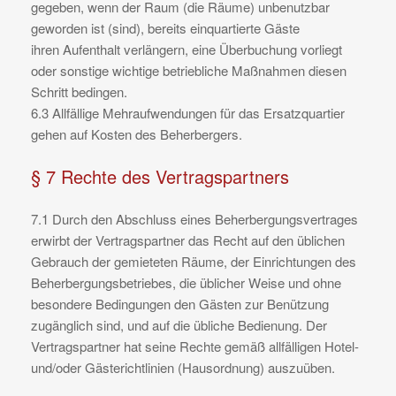
gegeben, wenn der Raum (die Räume) unbenutzbar
geworden ist (sind), bereits einquartierte Gäste
ihren Aufenthalt verlängern, eine Überbuchung vorliegt
oder sonstige wichtige betriebliche Maßnahmen diesen
Schritt bedingen.
6.3 Allfällige Mehraufwendungen für das Ersatzquartier
gehen auf Kosten des Beherbergers.
§ 7 Rechte des Vertragspartners
7.1 Durch den Abschluss eines Beherbergungsvertrages
erwirbt der Vertragspartner das Recht auf den üblichen
Gebrauch der gemieteten Räume, der Einrichtungen des
Beherbergungsbetriebes, die üblicher Weise und ohne
besondere Bedingungen den Gästen zur Benützung
zugänglich sind, und auf die übliche Bedienung. Der
Vertragspartner hat seine Rechte gemäß allfälligen Hotel-
und/oder Gästerichtlinien (Hausordnung) auszuüben.