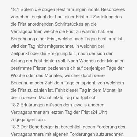
18.1 Sofern die obigen Bestimmungen nichts Besonderes
vorsehen, beginnt der Lauf einer Frist mit Zustellung des
die Frist anordnenden Schriftstückes an die
Vertragspartner, welche die Frist zu wahren hat. Bei
Berechnung einer Frist, welche nach Tagen bestimmt ist,
wird der Tag nicht mitgerechnet, in welchen der
Zeitpunkt oder die Ereignung fällt, nach der sich der
Anfang der Frist richten soll. Nach Wochen oder Monaten
bestimmte Fristen beziehen sich auf denjenigen Tage der
Woche oder des Monates, welcher durch seine
Benennung oder Zahl dem Tage entspricht, von welchem
die Frist zu zählen ist. Fehlt dieser Tag in dem Monat, ist
der in diesem Monat letzte Tag maßgeblich.
18.2 Erklärungen müssen dem jeweils anderen
Vertragspartner am letzten Tag der Frist (24 Uhr)
zugegangen sein.
18.3 Der Beherberger ist berechtigt, gegen Forderung des
Vertragspartners mit eigenen Forderungen aufzurechnen.