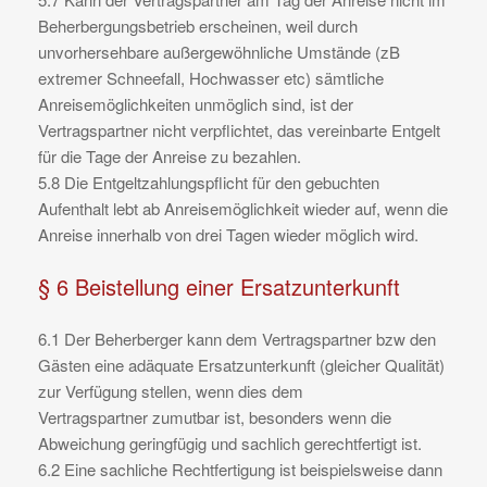
Beherbergungsbetrieb erscheinen, weil durch
unvorhersehbare außergewöhnliche Umstände (zB
extremer Schneefall, Hochwasser etc) sämtliche
Anreisemöglichkeiten unmöglich sind, ist der
Vertragspartner nicht verpflichtet, das vereinbarte Entgelt
für die Tage der Anreise zu bezahlen.
5.8 Die Entgeltzahlungspflicht für den gebuchten
Aufenthalt lebt ab Anreisemöglichkeit wieder auf, wenn die
Anreise innerhalb von drei Tagen wieder möglich wird.
§ 6 Beistellung einer Ersatzunterkunft
6.1 Der Beherberger kann dem Vertragspartner bzw den
Gästen eine adäquate Ersatzunterkunft (gleicher Qualität)
zur Verfügung stellen, wenn dies dem
Vertragspartner zumutbar ist, besonders wenn die
Abweichung geringfügig und sachlich gerechtfertigt ist.
6.2 Eine sachliche Rechtfertigung ist beispielsweise dann