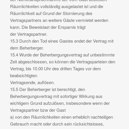
Räumlichkeiten vollständig ausgelastet ist und die
Räumlichkeit auf Grund der Stornierung des
Vertragspartners an weitere Gäste vermietet werden
kann. Die Beweislast der Ersparnis trägt
der Vertragspartner.
15.3 Durch den Tod eines Gastes endet der Vertrag mit
dem Beherberger.
15.4 Wurde der Beherbergungsvertrag auf unbestimmte
Zeit abgeschlossen, so können die Vertragsparteien den
Vertrag, bis 10.00 Uhr des dritten Tages vor dem
beabsichtigten
Vertragsende, auflösen.
15.5 Der Beherberger ist berechtigt, den
Beherbergungsvertrag mit sofortiger Wirkung aus
wichtigem Grund aufzulösen, insbesondere wenn der
Vertragspartner bzw der Gast
a) von den Räumlichkeiten einen erheblich nachteiligen
Gebrauch macht oder durch sein rücksichtsloses,