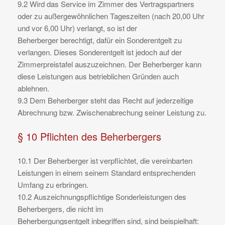
9.2 Wird das Service im Zimmer des Vertragspartners
oder zu außergewöhnlichen Tageszeiten (nach 20,00 Uhr
und vor 6,00 Uhr) verlangt, so ist der
Beherberger berechtigt, dafür ein Sonderentgelt zu
verlangen. Dieses Sonderentgelt ist jedoch auf der
Zimmerpreistafel auszuzeichnen. Der Beherberger kann
diese Leistungen aus betrieblichen Gründen auch
ablehnen.
9.3 Dem Beherberger steht das Recht auf jederzeitige
Abrechnung bzw. Zwischenabrechung seiner Leistung zu.
§ 10 Pflichten des Beherbergers
10.1 Der Beherberger ist verpflichtet, die vereinbarten
Leistungen in einem seinem Standard entsprechenden
Umfang zu erbringen.
10.2 Auszeichnungspflichtige Sonderleistungen des
Beherbergers, die nicht im
Beherbergungsentgelt inbegriffen sind, sind beispielhaft: