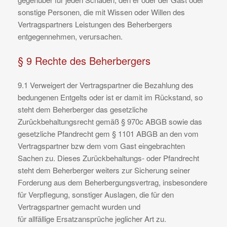
sonstige Personen, die mit Wissen oder Willen des
Vertragspartners Leistungen des Beherbergers
entgegennehmen, verursachen.
§ 9 Rechte des Beherbergers
9.1 Verweigert der Vertragspartner die Bezahlung des
bedungenen Entgelts oder ist er damit im Rückstand, so
steht dem Beherberger das gesetzliche
Zurückbehaltungsrecht gemäß § 970c ABGB sowie das
gesetzliche Pfandrecht gem § 1101 ABGB an den vom
Vertragspartner bzw dem vom Gast eingebrachten
Sachen zu. Dieses Zurückbehaltungs- oder Pfandrecht
steht dem Beherberger weiters zur Sicherung seiner
Forderung aus dem Beherbergungsvertrag, insbesondere
für Verpflegung, sonstiger Auslagen, die für den
Vertragspartner gemacht wurden und
für allfällige Ersatzansprüche jeglicher Art zu.