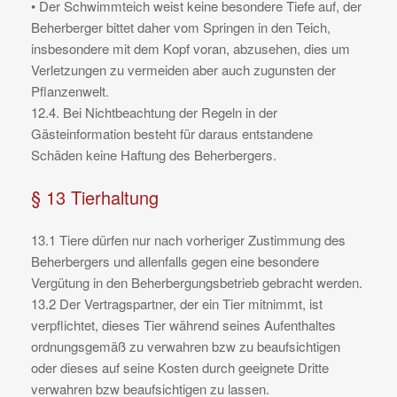
• Der Schwimmteich weist keine besondere Tiefe auf, der
Beherberger bittet daher vom Springen in den Teich,
insbesondere mit dem Kopf voran, abzusehen, dies um
Verletzungen zu vermeiden aber auch zugunsten der
Pflanzenwelt.
12.4. Bei Nichtbeachtung der Regeln in der
Gästeinformation besteht für daraus entstandene
Schäden keine Haftung des Beherbergers.
§ 13 Tierhaltung
13.1 Tiere dürfen nur nach vorheriger Zustimmung des
Beherbergers und allenfalls gegen eine besondere
Vergütung in den Beherbergungsbetrieb gebracht werden.
13.2 Der Vertragspartner, der ein Tier mitnimmt, ist
verpflichtet, dieses Tier während seines Aufenthaltes
ordnungsgemäß zu verwahren bzw zu beaufsichtigen
oder dieses auf seine Kosten durch geeignete Dritte
verwahren bzw beaufsichtigen zu lassen.