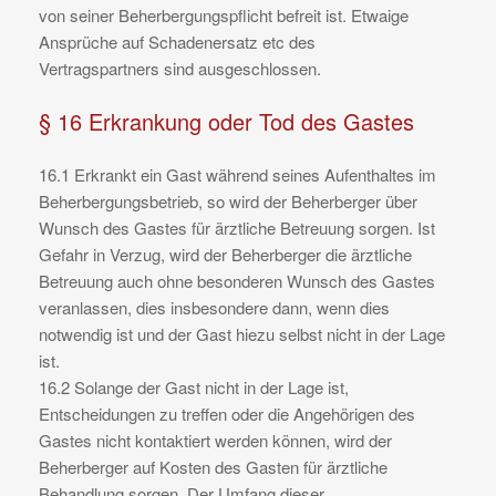
von seiner Beherbergungspflicht befreit ist. Etwaige
Ansprüche auf Schadenersatz etc des
Vertragspartners sind ausgeschlossen.
§ 16 Erkrankung oder Tod des Gastes
16.1 Erkrankt ein Gast während seines Aufenthaltes im
Beherbergungsbetrieb, so wird der Beherberger über
Wunsch des Gastes für ärztliche Betreuung sorgen. Ist
Gefahr in Verzug, wird der Beherberger die ärztliche
Betreuung auch ohne besonderen Wunsch des Gastes
veranlassen, dies insbesondere dann, wenn dies
notwendig ist und der Gast hiezu selbst nicht in der Lage
ist.
16.2 Solange der Gast nicht in der Lage ist,
Entscheidungen zu treffen oder die Angehörigen des
Gastes nicht kontaktiert werden können, wird der
Beherberger auf Kosten des Gasten für ärztliche
Behandlung sorgen. Der Umfang dieser