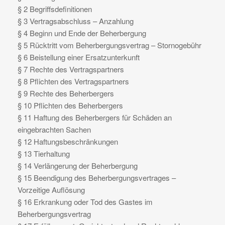
§ 2 Begriffsdefinitionen
§ 3 Vertragsabschluss – Anzahlung
§ 4 Beginn und Ende der Beherbergung
§ 5 Rücktritt vom Beherbergungsvertrag – Stornogebühr
§ 6 Beistellung einer Ersatzunterkunft
§ 7 Rechte des Vertragspartners
§ 8 Pflichten des Vertragspartners
§ 9 Rechte des Beherbergers
§ 10 Pflichten des Beherbergers
§ 11 Haftung des Beherbergers für Schäden an
eingebrachten Sachen
§ 12 Haftungsbeschränkungen
§ 13 Tierhaltung
§ 14 Verlängerung der Beherbergung
§ 15 Beendigung des Beherbergungsvertrages –
Vorzeitige Auflösung
§ 16 Erkrankung oder Tod des Gastes im
Beherbergungsvertrag