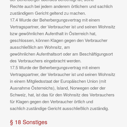
Rechte auch bei jedem anderem örtlichem und sachlich
zuständigem Gericht geltend zu machen.
17.4 Wurde der Beherbergungsvertrag mit einem
Vertragspartner, der Verbraucher ist und seinen Wohnsitz
bzw gewöhnlichen Aufenthalt in Österreich hat,
geschlossen, können Klagen gegen den Verbraucher
ausschließlich am Wohnsitz, am
gewöhnlichen Aufenthaltsort oder am Beschäftigungsort
des Verbrauchers eingebracht werden.
17.5 Wurde der Beherbergungsvertrag mit einem
Vertragspartner, der Verbraucher ist und seinen Wohnsitz
in einem Mitgliedsstaat der Europäischen Union (mit
Ausnahme Österreichs), Island, Norwegen oder der
Schweiz, hat, ist das für den Wohnsitz des Verbrauchers
für Klagen gegen den Verbraucher örtlich und
sachlich zuständige Gericht ausschließlich zuständig.
§ 18 Sonstiges