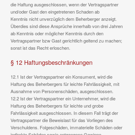
die Haftung ausgeschlossen, wenn der Vertragspartner
und/oder Gast den eingetretenen Schaden ab
Kenntnis nicht unverzüglich dem Beherberger anzeigt.
Überdies sind diese Ansprüche innerhalb von drei Jahren
ab Kenntnis oder möglicher Kenntnis durch den
Vertragspartner bzw Gast gerichtlich geltend zu machen;
sonst ist das Recht erloschen.
§ 12 Haftungsbeschränkungen
12.1 Ist der Vertragspartner ein Konsument, wird die
Haftung des Beherbergers für leichte Fahrlässigkeit, mit
Ausnahme von Personenschäden, ausgeschlossen.
12.2 Ist der Vertragspartner ein Unternehmer, wird die
Haftung des Beherbergers für leichte und grobe
Fahrlässigkeit ausgeschlossen. In diesem Fall trägt der
Vertragspartner die Beweislast für das Vorliegen des
Verschuldens. Folgeschäden, immaterielle Schäden oder
indirekte Schäden sowie entgangene Gewinne