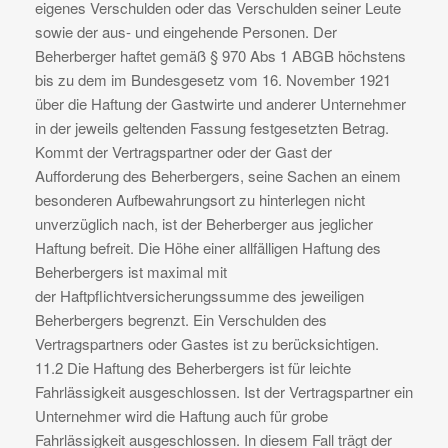
eigenes Verschulden oder das Verschulden seiner Leute
sowie der aus- und eingehende Personen. Der
Beherberger haftet gemäß § 970 Abs 1 ABGB höchstens
bis zu dem im Bundesgesetz vom 16. November 1921
über die Haftung der Gastwirte und anderer Unternehmer
in der jeweils geltenden Fassung festgesetzten Betrag.
Kommt der Vertragspartner oder der Gast der
Aufforderung des Beherbergers, seine Sachen an einem
besonderen Aufbewahrungsort zu hinterlegen nicht
unverzüglich nach, ist der Beherberger aus jeglicher
Haftung befreit. Die Höhe einer allfälligen Haftung des
Beherbergers ist maximal mit
der Haftpflichtversicherungssumme des jeweiligen
Beherbergers begrenzt. Ein Verschulden des
Vertragspartners oder Gastes ist zu berücksichtigen.
11.2 Die Haftung des Beherbergers ist für leichte
Fahrlässigkeit ausgeschlossen. Ist der Vertragspartner ein
Unternehmer wird die Haftung auch für grobe
Fahrlässigkeit ausgeschlossen. In diesem Fall trägt der