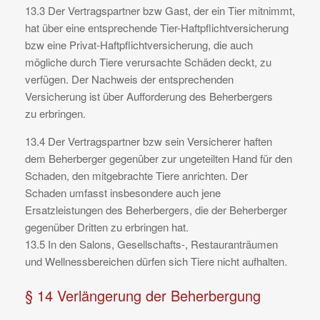
13.3 Der Vertragspartner bzw Gast, der ein Tier mitnimmt,
hat über eine entsprechende Tier-Haftpflichtversicherung
bzw eine Privat-Haftpflichtversicherung, die auch
mögliche durch Tiere verursachte Schäden deckt, zu
verfügen. Der Nachweis der entsprechenden
Versicherung ist über Aufforderung des Beherbergers
zu erbringen.
13.4 Der Vertragspartner bzw sein Versicherer haften
dem Beherberger gegenüber zur ungeteilten Hand für den
Schaden, den mitgebrachte Tiere anrichten. Der
Schaden umfasst insbesondere auch jene
Ersatzleistungen des Beherbergers, die der Beherberger
gegenüber Dritten zu erbringen hat.
13.5 In den Salons, Gesellschafts-, Restauranträumen
und Wellnessbereichen dürfen sich Tiere nicht aufhalten.
§ 14 Verlängerung der Beherbergung