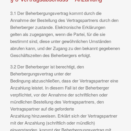
3.1 Der Beherbergungsvertrag kommt durch die
Annahme der Bestellung des Vertragspartners durch den
Beherberger zustande. Elektronische Erklärungen
gelten als zugegangen, wenn die Partei, für die sie
bestimmt sind, diese unter gewöhnlichen Umständen
abrufen kann, und der Zugang zu den bekannt gegebenen
Geschäftszeiten des Beherbergers erfolgt.
3.2 Der Beherberger ist berechtigt, den
Beherbergungsvertrag unter der
Bedingung abzuschließen, dass der Vertragspartner eine
Anzahlung leistet. In diesem Fall ist der Beherberger
verpflichtet, vor der Annahme der schriftlichen oder
mündlichen Bestellung des Vertragspartners, den
Vertragspartner auf die geforderte
Anzahlung hinzuweisen. Erklärt sich der Vertragspartner
mit der Anzahlung (schriftlich oder mündlich)
einverstanden, kommt der Beherbergungsvertrag mit