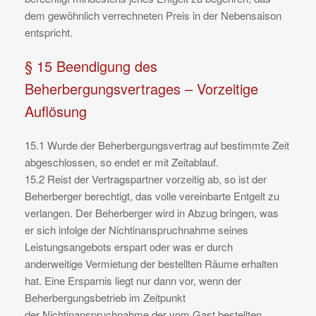
dem gewöhnlich verrechneten Preis in der Nebensaison
entspricht.
§ 15 Beendigung des
Beherbergungsvertrages – Vorzeitige
Auflösung
15.1 Wurde der Beherbergungsvertrag auf bestimmte Zeit
abgeschlossen, so endet er mit Zeitablauf.
15.2 Reist der Vertragspartner vorzeitig ab, so ist der
Beherberger berechtigt, das volle vereinbarte Entgelt zu
verlangen. Der Beherberger wird in Abzug bringen, was
er sich infolge der Nichtinanspruchnahme seines
Leistungsangebots erspart oder was er durch
anderweitige Vermietung der bestellten Räume erhalten
hat. Eine Ersparnis liegt nur dann vor, wenn der
Beherbergungsbetrieb im Zeitpunkt
der Nichtinanspruchnahme der vom Gast bestellten