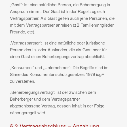
„Gast“: Ist eine natürliche Person, die Beherbergung in
Anspruch nimmt. Der Gast ist in der Regel zugleich
Vertragspartner. Als Gast gelten auch jene Personen, die
mit dem Vertragspartner anreisen (zB Familienmitglieder,
Freunde, etc).
„Vertragspartner“: Ist eine natürliche oder juristische
Person des In- oder Auslandes, die als Gast oder für
einen Gast einen Beherbergungsvertrag abschließt.
„Konsument“ und „Unternehmer“: Die Begriffe sind im
Sinne des Konsumentenschutzgesetzes 1979 idgF
zu verstehen.
„Beherbergungsvertrag“: Ist der zwischen dem
Beherberger und dem Vertragspartner
abgeschlossene Vertrag, dessen Inhalt in der Folge
näher geregelt wird.
§ 3 Vertragsabschluss – Anzahlung