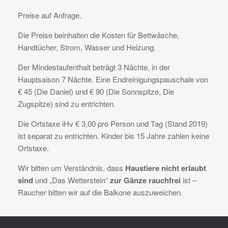
Preise auf Anfrage.
Die Preise beinhalten die Kosten für Bettwäsche,
Handtücher, Strom, Wasser und Heizung.
Der Mindestaufenthalt beträgt 3 Nächte, in der
Hauptsaison 7 Nächte. Eine Endreinigungspauschale von
€ 45 (Die Daniel) und € 90 (Die Sonnspitze, Die
Zugspitze) sind zu entrichten.
Die Ortstaxe iHv € 3,00 pro Person und Tag (Stand 2019)
ist separat zu entrichten. Kinder bis 15 Jahre zahlen keine
Ortstaxe.
Wir bitten um Verständnis, dass
Haustiere nicht erlaubt
sind
und „Das Wetterstein“
zur Gänze rauchfrei
ist –
Raucher bitten wir auf die Balkone auszuweichen.